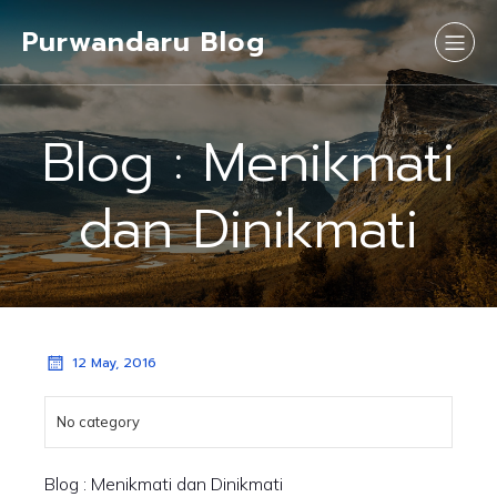
Purwandaru Blog
Blog : Menikmati
dan Dinikmati
12 May, 2016
No category
Blog : Menikmati dan Dinikmati