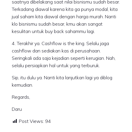
saatnya dibelakang saat nilai bisnismu sudah besar.
Terkadang diawal karena kita ga punya modal, kita
jual saham kita diawal dengan harga murah. Nanti
klo bisnismu sudah besar, kmu akan sangat
kesulitan untuk buy back sahammu lagi.
4. Terakhir ya. Cashflow is the king. Selalu jaga
cashflow dan sediakan kas di perusahaan.
Seringkali ada saja kejadian seperti kerugian. Nah,
selalu persiapkan hal untuk yang terburuk.
Sip, itu dulu ya. Nanti kita lanjutkan lagi ya diblog
kemudian.
Regards,
Daru
Post Views:
94