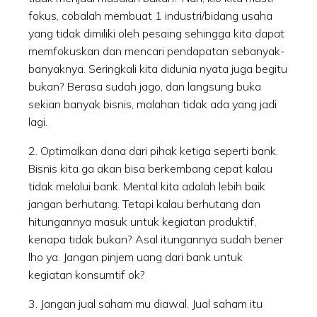
fokus, cobalah membuat 1 industri/bidang usaha
yang tidak dimiliki oleh pesaing sehingga kita dapat
memfokuskan dan mencari pendapatan sebanyak-
banyaknya. Seringkali kita didunia nyata juga begitu
bukan? Berasa sudah jago, dan langsung buka
sekian banyak bisnis, malahan tidak ada yang jadi
lagi.
2. Optimalkan dana dari pihak ketiga seperti bank.
Bisnis kita ga akan bisa berkembang cepat kalau
tidak melalui bank. Mental kita adalah lebih baik
jangan berhutang. Tetapi kalau berhutang dan
hitungannya masuk untuk kegiatan produktif,
kenapa tidak bukan? Asal itungannya sudah bener
lho ya. Jangan pinjem uang dari bank untuk
kegiatan konsumtif ok?
3. Jangan jual saham mu diawal. Jual saham itu