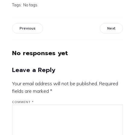
Tags:
No tags
Previous
Next
No responses yet
Leave a Reply
Your email address will not be published.
Required
fields are marked
*
COMMENT
*