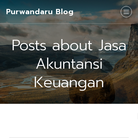
Purwandaru Blog
Posts about Jasa
Akuntansi
Keuangan