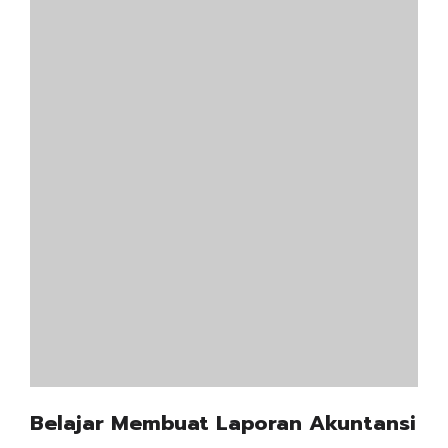
Belajar Membuat Laporan Akuntansi