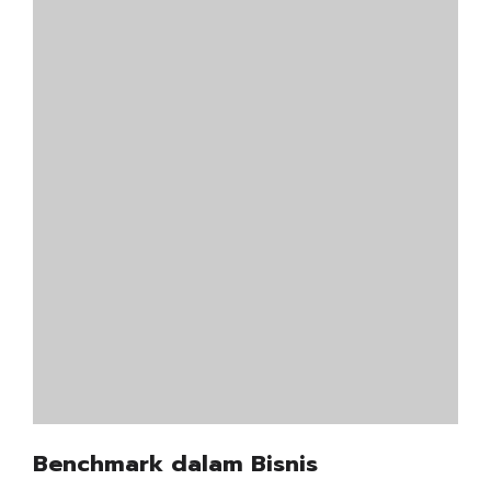
Benchmark dalam Bisnis