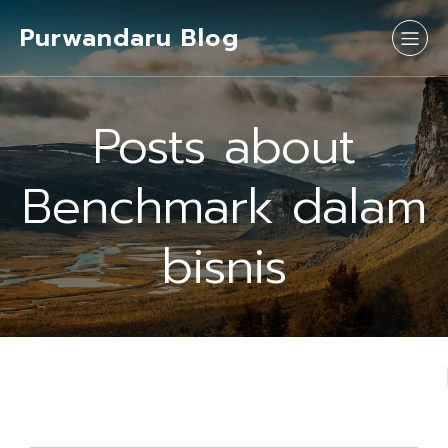
Purwandaru Blog
Posts about
Benchmark dalam
bisnis