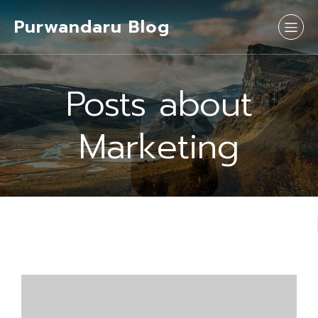
Purwandaru Blog
Posts about
Marketing