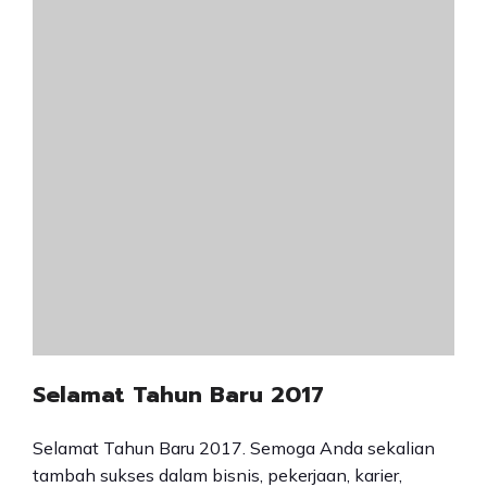
Selamat Tahun Baru 2017
Selamat Tahun Baru 2017. Semoga Anda sekalian
tambah sukses dalam bisnis, pekerjaan, karier,