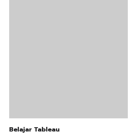
Belajar Tableau