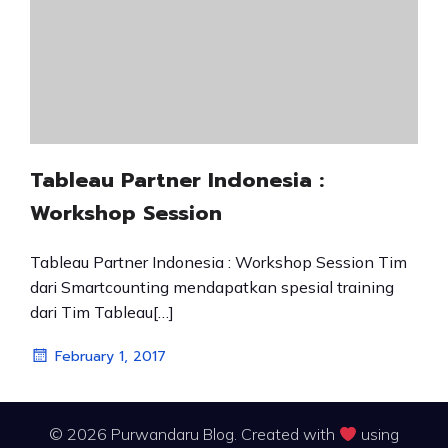
Tableau Partner Indonesia :
Workshop Session
Tableau Partner Indonesia : Workshop Session Tim
dari Smartcounting mendapatkan spesial training
dari Tim Tableau[…]
February 1, 2017
© 2026 Purwandaru Blog. Created with
using