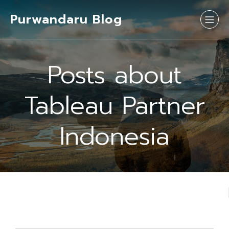
Purwandaru Blog
Posts about
Tableau Partner
Indonesia