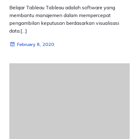
Belajar Tableau Tableau adalah software yang
membantu manajemen dalam mempercepat
pengambilan keputusan berdasarkan visualisasi
data.[…]
February 8, 2020