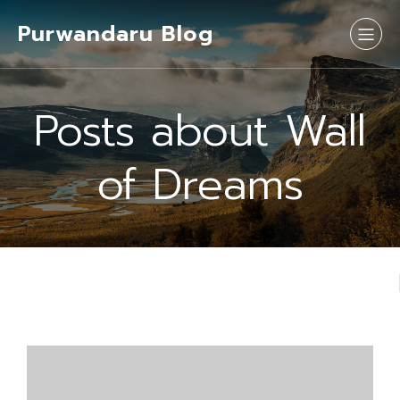
Purwandaru Blog
Posts about Wall
of Dreams