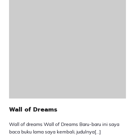
Wall of Dreams
Wall of dreams Wall of Dreams Baru-baru ini saya
baca buku lama saya kembali, judulnya[…]