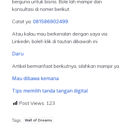
berguna untuk bisnis. Bole lah mampir dan
konsultasi di nomer berikut.
Catat ya:
081586902499
Atau kalau mau berkenalan dengan saya via
Linkedin, boleh klik di tautan dibawah ini.
Daru
Artikel bermanfaat berikutnya, silahkan mampir ya.
Mau dibawa kemana
Tips memilih tanda tangan digital
Post Views:
123
Wall of Dreams
Tags: