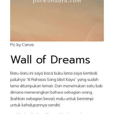
Pic by Canva
Wall of Dreams
Baru-baru ini saya baca buku lama saya kembali,
judulnya “8 Rahasia Sang Idiot Kaya” yang sudah
lama ditumpukan lemari. Dan menemukan satu bab
dimana menerangkan bahwa sebagian orang
(bahkan sebagian besar) malu untuk bermimpi
untuk kehidupannya sendiri.