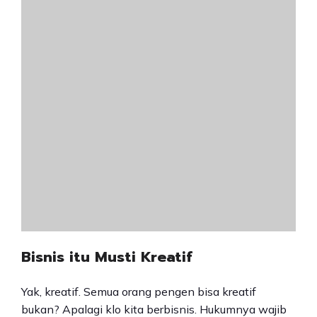
Bisnis itu Musti Kreatif
Yak, kreatif. Semua orang pengen bisa kreatif
bukan? Apalagi klo kita berbisnis. Hukumnya wajib