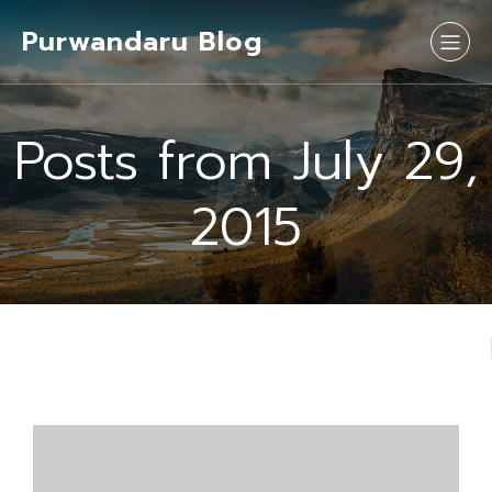
Purwandaru Blog
Posts from July 29,
2015