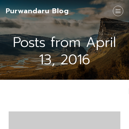
Purwandaru Blog
Posts from April
13, 2016