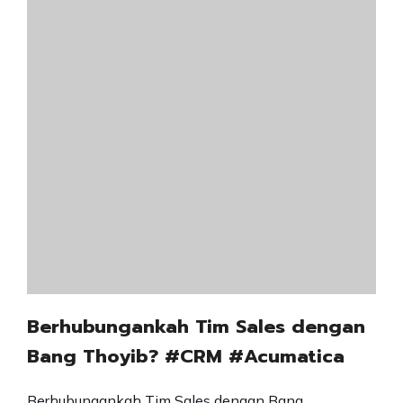
Berhubungankah Tim Sales dengan
Bang Thoyib? #CRM #Acumatica
Berhubungankah Tim Sales dengan Bang