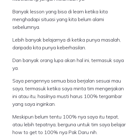
Banyak lesson yang bisa di learn ketika kita
menghadapi situasi yang kita belum alami
sebelumnya.
Lebih banyak belajarnya di ketika punya masalah,
daripada kita punya keberhasilan.
Dan banyak orang lupa akan hal ini, termasuk saya
ya.
Saya pengennya semua bisa berjalan sesuai mau
saya, termasuk ketika saya minta tim mengerjakan
ini atau itu, hasilnya musti harus 100% tergambar
yang saya inginkan.
Meskipun belum tentu 100% nya saya itu tepat,
atau lebih tepatnya, berguna untuk tim saya belajar
how to get to 100% nya Pak Daru nih.