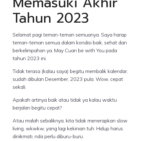
Memasuki Akhir
Tahun 2023
Selamat pagi teman-teman semuanya. Saya harap
teman-teman semua dalam kondisi baik, sehat dan
berkelimpahan ya. May Cuan be with You pada
tahun 2023 ini.
Tidak terasa (kalau saya) begitu membalik kalendar,
sudah dibulan Desember, 2023 pula. Wow, cepat
sekali.
Apakah artinya baik atau tidak ya kalau waktu
berjalan begitu cepat?
Atau malah sebaliknya, kita tidak menerapkan slow
living, wkwkw, yang lagi kekinian tuh. Hidup harus
dinikmati, nda perlu diburu-buru.