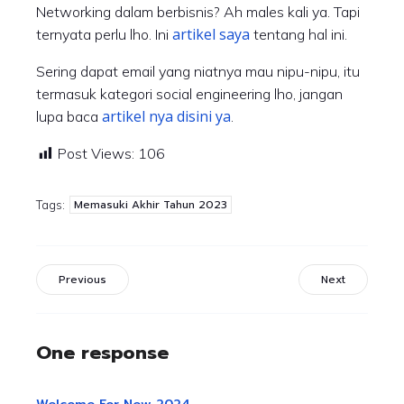
Networking dalam berbisnis? Ah males kali ya. Tapi
artikel saya
ternyata perlu lho. Ini
tentang hal ini.
Sering dapat email yang niatnya mau nipu-nipu, itu
termasuk kategori social engineering lho, jangan
artikel nya disini ya
lupa baca
.
Post Views:
106
Memasuki Akhir Tahun 2023
Tags:
Previous
Next
One response