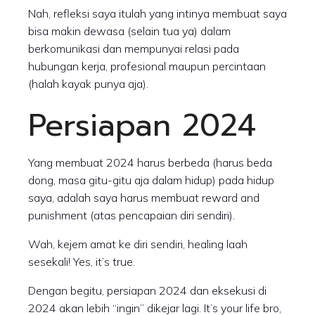
Nah, refleksi saya itulah yang intinya membuat saya
bisa makin dewasa (selain tua ya) dalam
berkomunikasi dan mempunyai relasi pada
hubungan kerja, profesional maupun percintaan
(halah kayak punya aja).
Persiapan 2024
Yang membuat 2024 harus berbeda (harus beda
dong, masa gitu-gitu aja dalam hidup) pada hidup
saya, adalah saya harus membuat reward and
punishment (atas pencapaian diri sendiri).
Wah, kejem amat ke diri sendiri, healing laah
sesekali! Yes, it’s true.
Dengan begitu, persiapan 2024 dan eksekusi di
2024 akan lebih “ingin” dikejar lagi. It’s your life bro,