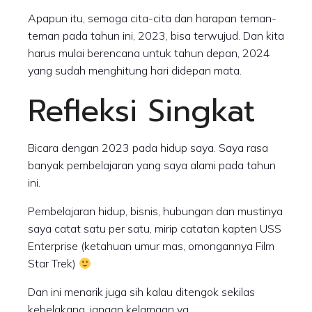
Apapun itu, semoga cita-cita dan harapan teman-
teman pada tahun ini, 2023, bisa terwujud. Dan kita
harus mulai berencana untuk tahun depan, 2024
yang sudah menghitung hari didepan mata.
Refleksi Singkat
Bicara dengan 2023 pada hidup saya. Saya rasa
banyak pembelajaran yang saya alami pada tahun
ini.
Pembelajaran hidup, bisnis, hubungan dan mustinya
saya catat satu per satu, mirip catatan kapten USS
Enterprise (ketahuan umur mas, omongannya Film
Star Trek)
Dan ini menarik juga sih kalau ditengok sekilas
kebelakang, jangan kelamaan ya.