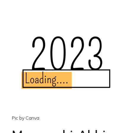
Pic by Canva