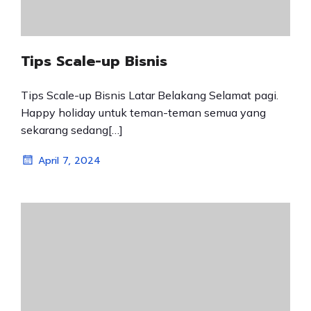
Tips Scale-up Bisnis
Tips Scale-up Bisnis Latar Belakang Selamat pagi.
Happy holiday untuk teman-teman semua yang
sekarang sedang[…]
April 7, 2024