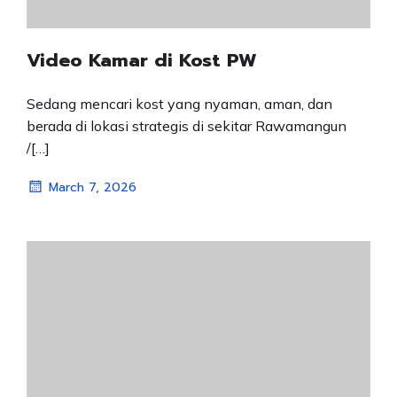
Video Kamar di Kost PW
Sedang mencari kost yang nyaman, aman, dan
berada di lokasi strategis di sekitar Rawamangun
/[…]
March 7, 2026