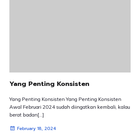
Yang Penting Konsisten
Yang Penting Konsisten Yang Penting Konsisten
Awal Februari 2024 sudah diingatkan kembali, kalau
berat badan[…]
February 18, 2024