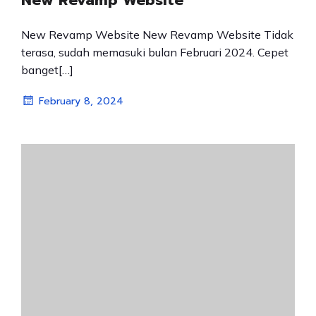
New Revamp Website
New Revamp Website New Revamp Website Tidak
terasa, sudah memasuki bulan Februari 2024. Cepet
banget[…]
February 8, 2024