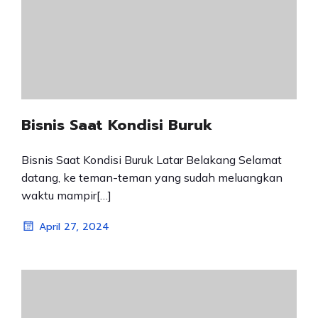
Bisnis Saat Kondisi Buruk
Bisnis Saat Kondisi Buruk Latar Belakang Selamat
datang, ke teman-teman yang sudah meluangkan
waktu mampir[…]
April 27, 2024