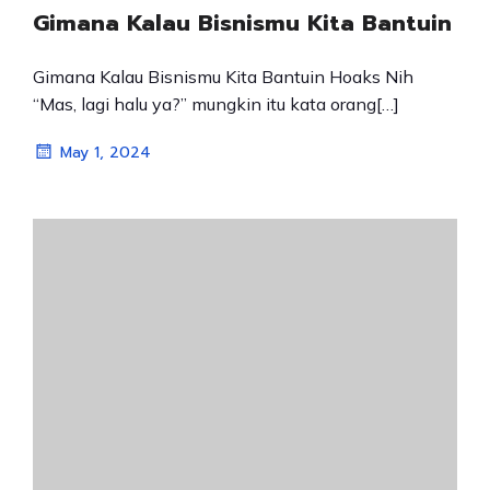
Gimana Kalau Bisnismu Kita Bantuin
Gimana Kalau Bisnismu Kita Bantuin Hoaks Nih
“Mas, lagi halu ya?” mungkin itu kata orang[…]
May 1, 2024