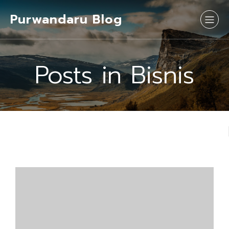
Purwandaru Blog
Posts in Bisnis