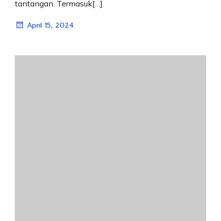
tantangan. Termasuk[…]
April 15, 2024