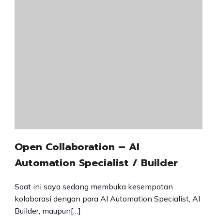
Open Collaboration – AI
Automation Specialist / Builder
Saat ini saya sedang membuka kesempatan
kolaborasi dengan para AI Automation Specialist, AI
Builder, maupun[…]