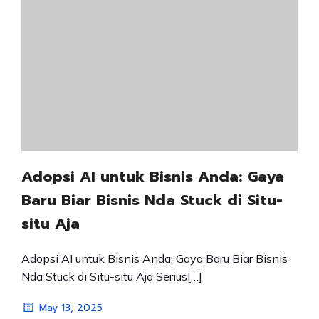
Adopsi AI untuk Bisnis Anda: Gaya
Baru Biar Bisnis Nda Stuck di Situ-
situ Aja
Adopsi AI untuk Bisnis Anda: Gaya Baru Biar Bisnis
Nda Stuck di Situ-situ Aja Serius[…]
May 13, 2025