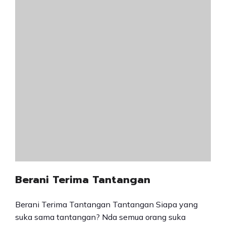
Berani Terima Tantangan
Berani Terima Tantangan Tantangan Siapa yang
suka sama tantangan? Nda semua orang suka