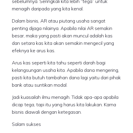
sebelumnya. Seringkali kita lebih “tega” untuk
menagih daripada yang kita kenal.
Dalam bisnis, AR atau piutang usaha sangat
penting dijaga nilainya. Apabila nilai AR semakin
besar, maka yang pasti akan muncul adalah kas
dan setara kas kita akan semakin mengecil yang
efeknya ke arus kas.
Arus kas seperti kita tahu seperti darah bagi
kelangsungan usaha kita. Apabila dana mengering,
pasti kita butuh tambahan dana lagi yaitu dari pihak
bank atau suntikan modal.
Jadi kuasailah ilmu menagih. Tidak apa-apa apabila
dicap tega, tapi itu yang harus kita lakukan. Karna
bisnis diawali dengan ketegasan.
Salam sukses