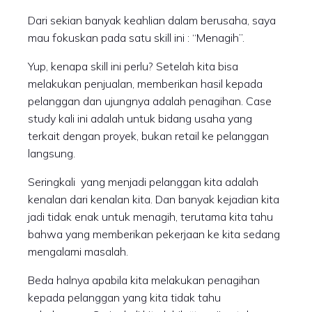
Dari sekian banyak keahlian dalam berusaha, saya
mau fokuskan pada satu skill ini : “Menagih”.
Yup, kenapa skill ini perlu? Setelah kita bisa
melakukan penjualan, memberikan hasil kepada
pelanggan dan ujungnya adalah penagihan. Case
study kali ini adalah untuk bidang usaha yang
terkait dengan proyek, bukan retail ke pelanggan
langsung.
Seringkali yang menjadi pelanggan kita adalah
kenalan dari kenalan kita. Dan banyak kejadian kita
jadi tidak enak untuk menagih, terutama kita tahu
bahwa yang memberikan pekerjaan ke kita sedang
mengalami masalah.
Beda halnya apabila kita melakukan penagihan
kepada pelanggan yang kita tidak tahu