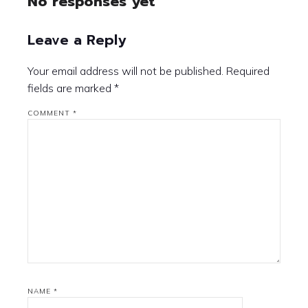
No responses yet
Leave a Reply
Your email address will not be published.
Required
fields are marked
*
COMMENT
*
NAME
*