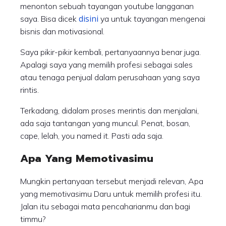
menonton sebuah tayangan youtube langganan
disini
saya. Bisa dicek
ya untuk tayangan mengenai
bisnis dan motivasional.
Saya pikir-pikir kembali, pertanyaannya benar juga.
Apalagi saya yang memilih profesi sebagai sales
atau tenaga penjual dalam perusahaan yang saya
rintis.
Terkadang, didalam proses merintis dan menjalani,
ada saja tantangan yang muncul. Penat, bosan,
cape, lelah, you named it. Pasti ada saja.
Apa Yang Memotivasimu
Mungkin pertanyaan tersebut menjadi relevan, Apa
yang memotivasimu Daru untuk memilih profesi itu.
Jalan itu sebagai mata pencaharianmu dan bagi
timmu?