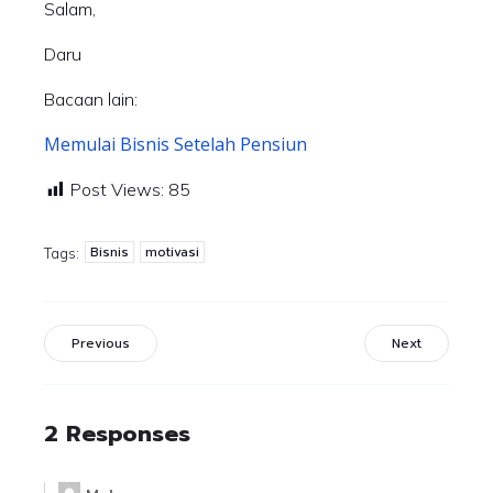
Salam,
Daru
Bacaan lain:
Memulai Bisnis Setelah Pensiun
Post Views:
85
Bisnis
motivasi
Tags:
Previous
Next
2 Responses