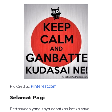
Pinterest.com
Pic Credits:
Selamat Pagi
Pertanyaan yang saya dapatkan ketika saya