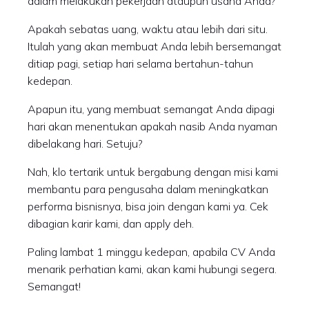
dalam melakukan pekerjaan ataupun usaha Anda?
Apakah sebatas uang, waktu atau lebih dari situ.
Itulah yang akan membuat Anda lebih bersemangat
ditiap pagi, setiap hari selama bertahun-tahun
kedepan.
Apapun itu, yang membuat semangat Anda dipagi
hari akan menentukan apakah nasib Anda nyaman
dibelakang hari. Setuju?
Nah, klo tertarik untuk bergabung dengan misi kami
membantu para pengusaha dalam meningkatkan
performa bisnisnya, bisa join dengan kami ya. Cek
dibagian karir kami, dan apply deh.
Paling lambat 1 minggu kedepan, apabila CV Anda
menarik perhatian kami, akan kami hubungi segera.
Semangat!