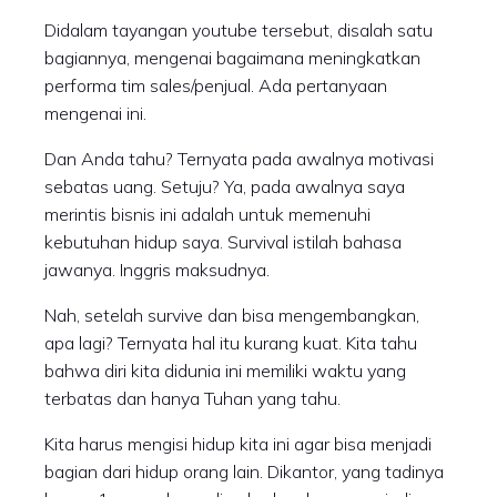
Didalam tayangan youtube tersebut, disalah satu
bagiannya, mengenai bagaimana meningkatkan
performa tim sales/penjual. Ada pertanyaan
mengenai ini.
Dan Anda tahu? Ternyata pada awalnya motivasi
sebatas uang. Setuju? Ya, pada awalnya saya
merintis bisnis ini adalah untuk memenuhi
kebutuhan hidup saya. Survival istilah bahasa
jawanya. Inggris maksudnya.
Nah, setelah survive dan bisa mengembangkan,
apa lagi? Ternyata hal itu kurang kuat. Kita tahu
bahwa diri kita didunia ini memiliki waktu yang
terbatas dan hanya Tuhan yang tahu.
Kita harus mengisi hidup kita ini agar bisa menjadi
bagian dari hidup orang lain. Dikantor, yang tadinya