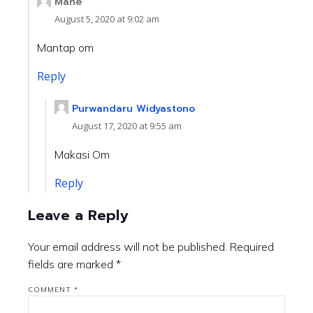
Mahe
August 5, 2020 at 9:02 am
Mantap om
Reply
Purwandaru Widyastono
August 17, 2020 at 9:55 am
Makasi Om
Reply
Leave a Reply
Your email address will not be published.
Required
fields are marked
*
COMMENT
*