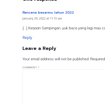
Rencana besarmu tahun 2022
January 29, 2022 at 11:15 am
[…] Kerjaan Sampingan, yuk baca yang lagi mau ca
Reply
Leave a Reply
Your email address will not be published.
Required
COMMENT
*