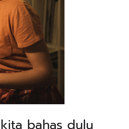
kita bahas dulu