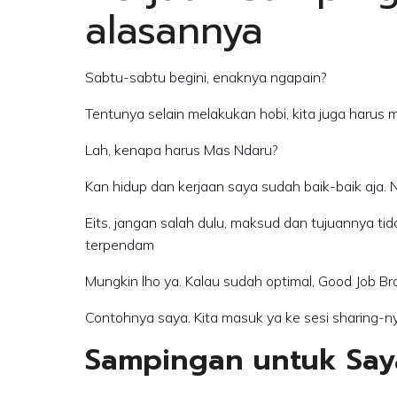
alasannya
Sabtu-sabtu begini, enaknya ngapain?
Tentunya selain melakukan hobi, kita juga harus
Lah, kenapa harus Mas Ndaru?
Kan hidup dan kerjaan saya sudah baik-baik aj
Eits, jangan salah dulu, maksud dan tujuannya tid
terpendam
Mungkin lho ya. Kalau sudah optimal, Good Job Bro
Contohnya saya. Kita masuk ya ke sesi sharing-n
Sampingan untuk Say