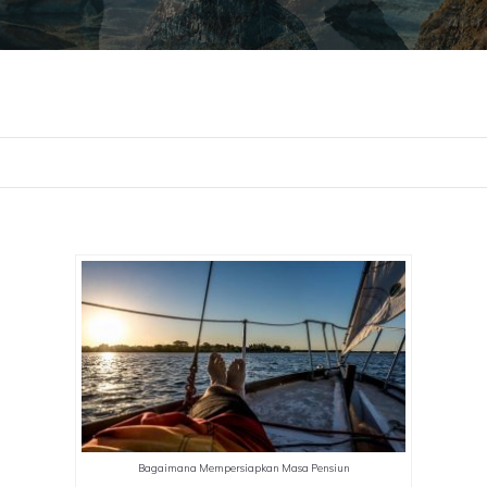
Bagaimana Mempersiapkan Masa Pensiun