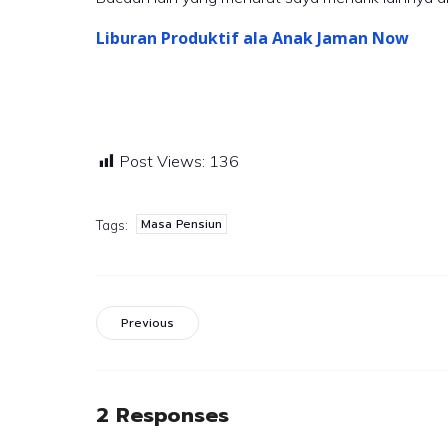
Liburan Produktif ala Anak Jaman Now
Post Views:
136
Masa Pensiun
Tags:
Previous
2 Responses