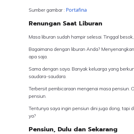
Portafina
Sumber gambar :
Renungan Saat Liburan
Masa liburan sudah hampir selesai. Tinggal besok
Bagaimana dengan liburan Anda? Menyenangkan te
apa saja.
Sama dengan saya. Banyak keluarga yang berkun
saudara-saudara.
Terbersit pembicaraan mengenai masa pensiun. 
pensiun.
Tentunya saya ingin pensiun dini juga dong, tapi
ya?
Pensiun, Dulu dan Sekarang