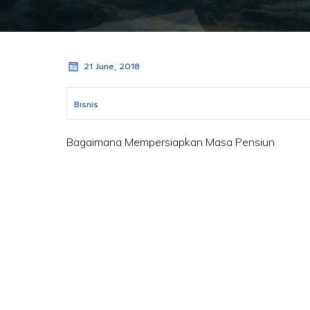
21 June, 2018
Bisnis
Bagaimana Mempersiapkan Masa Pensiun