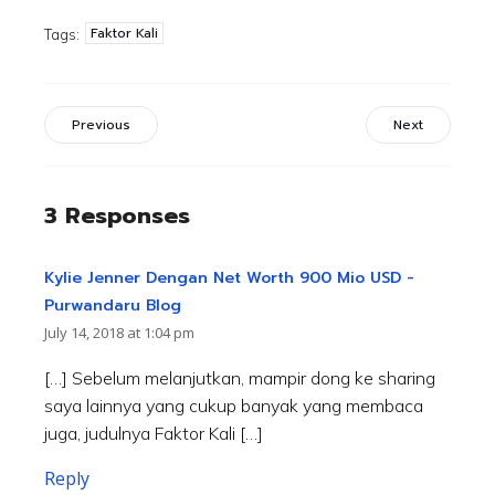
Faktor Kali
Tags:
Previous
Next
3 Responses
Kylie Jenner Dengan Net Worth 900 Mio USD -
Purwandaru Blog
July 14, 2018 at 1:04 pm
[…] Sebelum melanjutkan, mampir dong ke sharing
saya lainnya yang cukup banyak yang membaca
juga, judulnya Faktor Kali […]
Reply