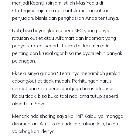
menjadi Koentji (pinjam istilah Mas Yodia di
strategimanajemen.net) untuk meningkatkan
penjualan, bisnis dan penghasilan Anda tentunya.
Nah, bisa bayangkan seperti KFC yang punya
ratusan outlet atau Alfamart dan Indomart yang
punya strategi seperti itu. Faktor kali menjadi
penting dan krusial agar bisa melayani lebih banyak
pelanggan.
Eksekusinya gimana? Tentunya menambah jumlah
cabang/outlet tidak mudah. Perhitungan harus
cermat dan sisi operasional juga harus dikuasai.
Kalau tidak, bisa buka tapi nda lama tutup seperti
almarhum Sevel.
Menarik nda sharing saya kali ini? Kalau iya, monggo
dikomentari. Atau kalau ada ide tulisan lain, boleh
ya dibagikan idenya.