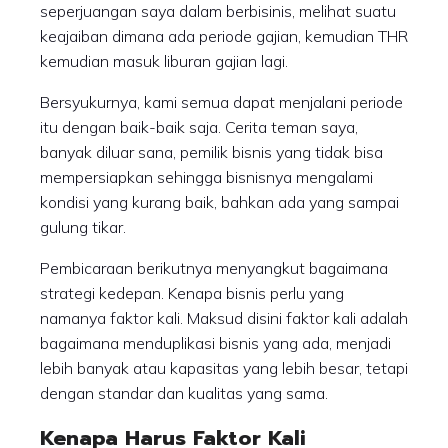
seperjuangan saya dalam berbisinis, melihat suatu
keajaiban dimana ada periode gajian, kemudian THR
kemudian masuk liburan gajian lagi.
Bersyukurnya, kami semua dapat menjalani periode
itu dengan baik-baik saja. Cerita teman saya,
banyak diluar sana, pemilik bisnis yang tidak bisa
mempersiapkan sehingga bisnisnya mengalami
kondisi yang kurang baik, bahkan ada yang sampai
gulung tikar.
Pembicaraan berikutnya menyangkut bagaimana
strategi kedepan. Kenapa bisnis perlu yang
namanya faktor kali. Maksud disini faktor kali adalah
bagaimana menduplikasi bisnis yang ada, menjadi
lebih banyak atau kapasitas yang lebih besar, tetapi
dengan standar dan kualitas yang sama.
Kenapa Harus Faktor Kali