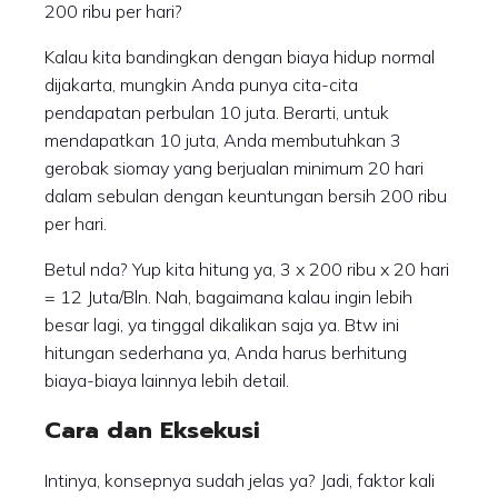
200 ribu per hari?
Kalau kita bandingkan dengan biaya hidup normal
dijakarta, mungkin Anda punya cita-cita
pendapatan perbulan 10 juta. Berarti, untuk
mendapatkan 10 juta, Anda membutuhkan 3
gerobak siomay yang berjualan minimum 20 hari
dalam sebulan dengan keuntungan bersih 200 ribu
per hari.
Betul nda? Yup kita hitung ya, 3 x 200 ribu x 20 hari
= 12 Juta/Bln. Nah, bagaimana kalau ingin lebih
besar lagi, ya tinggal dikalikan saja ya. Btw ini
hitungan sederhana ya, Anda harus berhitung
biaya-biaya lainnya lebih detail.
Cara dan Eksekusi
Intinya, konsepnya sudah jelas ya? Jadi, faktor kali