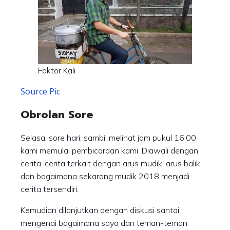
Faktor Kali
Source Pic
Obrolan Sore
Selasa, sore hari, sambil melihat jam pukul 16.00
kami memulai pembicaraan kami. Diawali dengan
cerita-cerita terkait dengan arus mudik, arus balik
dan bagaimana sekarang mudik 2018 menjadi
cerita tersendiri.
Kemudian dilanjutkan dengan diskusi santai
mengenai bagaimana saya dan teman-teman