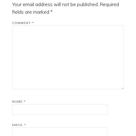
Your email address will not be published.
Required
fields are marked
*
COMMENT
*
NAME
*
EMAIL
*