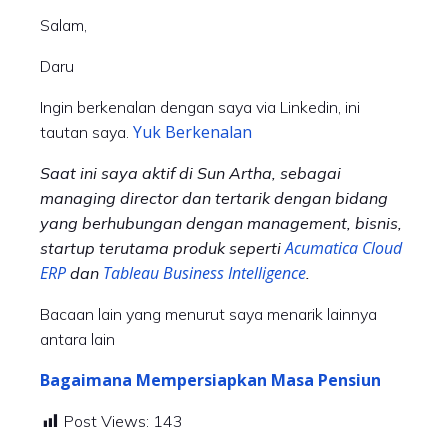
Salam,
Daru
Ingin berkenalan dengan saya via Linkedin, ini
Yuk Berkenalan
tautan saya.
Saat ini saya aktif di Sun Artha, sebagai
managing director dan tertarik dengan bidang
yang berhubungan dengan management, bisnis,
Acumatica Cloud
startup terutama produk seperti
ERP
Tableau Business Intelligence
dan
.
Bacaan lain yang menurut saya menarik lainnya
antara lain
Bagaimana Mempersiapkan Masa Pensiun
Post Views:
143