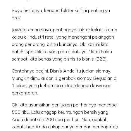
Saya bertanya, kenapa faktor kali ini penting ya
Bro?
Jawab teman saya, pentingnya faktor kali itu karna
kalau di industri retail yang menangani pelanggan
orang per orang, disitu kuncinya. Ok, kali ini kita
bahas spesifik ke yang retail dulu ya. Nanti kalau
sempat, kita bahas yang bisnis to bisnis (B2B).
Contohnya begini. Bisnis Anda itu jualan siomay.
Mungkin dimulai dari 1 gerobak siomay. Berjualan di
1 lokasi yang kebetulan dekat dengan kawasan
perkantoran.
Ok, kita asumsikan penjualan per harinya mencapai
500 ribu. Lalu anggap keuntungan bersih yang
Anda dapatkan 200 ribu per hari. Nah, apakah
kebutuhan Anda cukup hanya dengan pendapatan