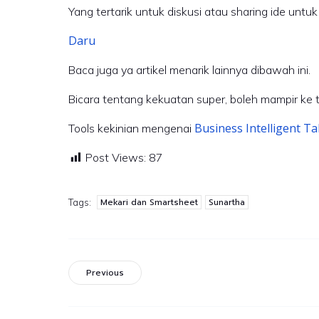
Yang tertarik untuk diskusi atau sharing ide untuk
Daru
Baca juga ya artikel menarik lainnya dibawah ini.
Bicara tentang kekuatan super, boleh mampir ke t
Business Intelligent T
Tools kekinian mengenai
Post Views:
87
Mekari dan Smartsheet
Sunartha
Tags:
Previous