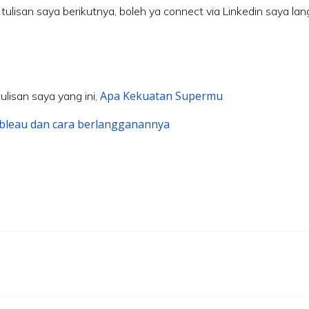
 tulisan saya berikutnya, boleh ya connect via Linkedin saya la
Apa Kekuatan Supermu
ulisan saya yang ini,
ableau dan cara berlangganannya