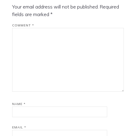
Your email address will not be published.
Required
fields are marked
*
COMMENT
*
NAME
*
EMAIL
*