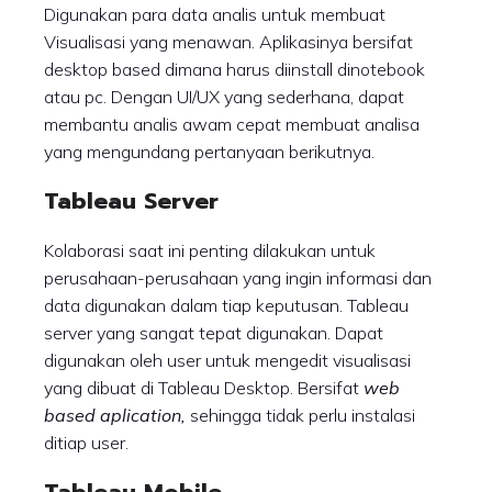
Digunakan para data analis untuk membuat
Visualisasi yang menawan. Aplikasinya bersifat
desktop based dimana harus diinstall dinotebook
atau pc. Dengan UI/UX yang sederhana, dapat
membantu analis awam cepat membuat analisa
yang mengundang pertanyaan berikutnya.
Tableau Server
Kolaborasi saat ini penting dilakukan untuk
perusahaan-perusahaan yang ingin informasi dan
data digunakan dalam tiap keputusan. Tableau
server yang sangat tepat digunakan. Dapat
digunakan oleh user untuk mengedit visualisasi
yang dibuat di Tableau Desktop. Bersifat
web
based aplication,
sehingga tidak perlu instalasi
ditiap user.