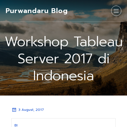
Purwandaru Blog
Workshop Tableau
Server 2017 di
Indonesia
3 August, 2017
BI