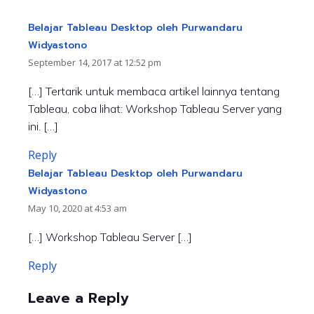
Belajar Tableau Desktop oleh Purwandaru
Widyastono
September 14, 2017 at 12:52 pm
[…] Tertarik untuk membaca artikel lainnya tentang
Tableau, coba lihat: Workshop Tableau Server yang
ini. […]
Reply
Belajar Tableau Desktop oleh Purwandaru
Widyastono
May 10, 2020 at 4:53 am
[…] Workshop Tableau Server […]
Reply
Leave a Reply