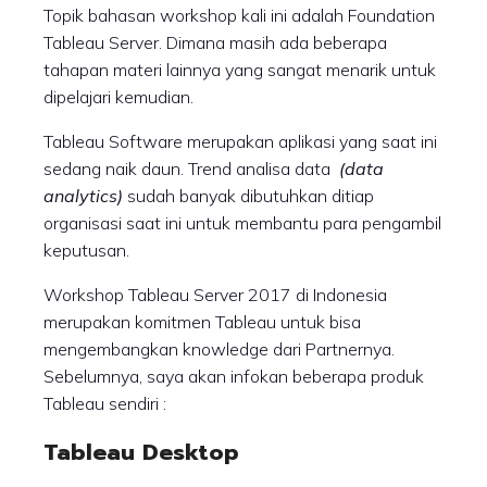
Topik bahasan workshop kali ini adalah Foundation
Tableau Server. Dimana masih ada beberapa
tahapan materi lainnya yang sangat menarik untuk
dipelajari kemudian.
Tableau Software merupakan aplikasi yang saat ini
sedang naik daun. Trend analisa data
(data
analytics)
sudah banyak dibutuhkan ditiap
organisasi saat ini untuk membantu para pengambil
keputusan.
Workshop Tableau Server 2017 di Indonesia
merupakan komitmen Tableau untuk bisa
mengembangkan knowledge dari Partnernya.
Sebelumnya, saya akan infokan beberapa produk
Tableau sendiri :
Tableau Desktop