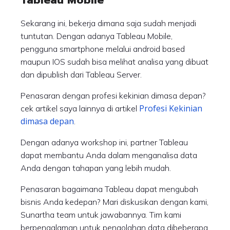
Tableau Mobile
Sekarang ini, bekerja dimana saja sudah menjadi
tuntutan. Dengan adanya Tableau Mobile,
pengguna smartphone melalui android based
maupun IOS sudah bisa melihat analisa yang dibuat
dan dipublish dari Tableau Server.
Penasaran dengan profesi kekinian dimasa depan?
Profesi Kekinian
cek artikel saya lainnya di artikel
dimasa depan
.
Dengan adanya workshop ini, partner Tableau
dapat membantu Anda dalam menganalisa data
Anda dengan tahapan yang lebih mudah.
Penasaran bagaimana Tableau dapat mengubah
bisnis Anda kedepan? Mari diskusikan dengan kami,
Sunartha team untuk jawabannya. Tim kami
berpengalaman untuk pengolahan data dibeberapa