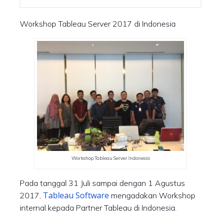
Workshop Tableau Server 2017 di Indonesia
Workshop Tableau Server Indonesia
Pada tanggal 31 Juli sampai dengan 1 Agustus
Tableau Software
2017,
mengadakan Workshop
internal kepada Partner Tableau di Indonesia.