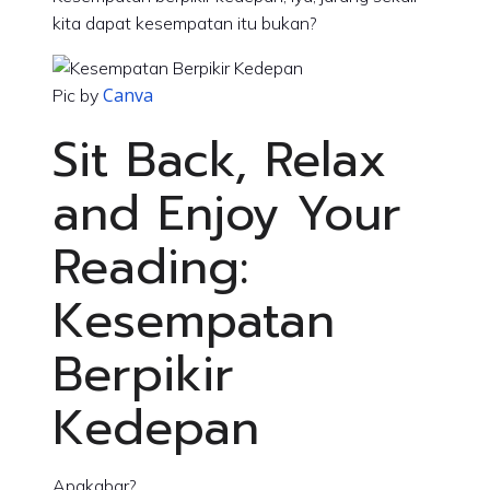
kita dapat kesempatan itu bukan?
Canva
Pic by
Sit Back, Relax
and Enjoy Your
Reading:
Kesempatan
Berpikir
Kedepan
Apakabar?