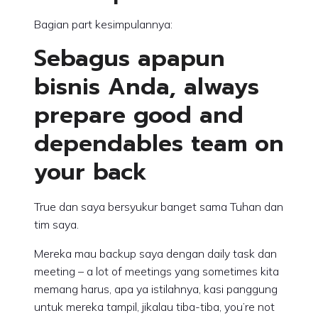
Bagian part kesimpulannya:
Sebagus apapun
bisnis Anda, always
prepare good and
dependables team on
your back
True dan saya bersyukur banget sama Tuhan dan
tim saya.
Mereka mau backup saya dengan daily task dan
meeting – a lot of meetings yang sometimes kita
memang harus, apa ya istilahnya, kasi panggung
untuk mereka tampil, jikalau tiba-tiba, you’re not