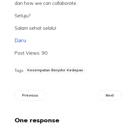
dan how we can collaborate.
Setuju?
Salam sehat selalu!
Daru
Post Views:
90
Kesempatan Berpikir Kedepan
Tags:
Previous
Next
One response