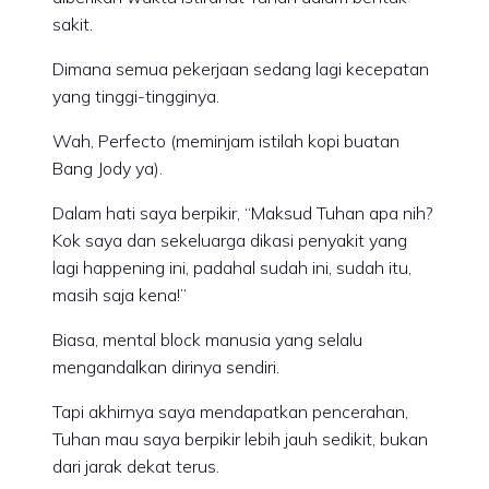
sakit.
Dimana semua pekerjaan sedang lagi kecepatan
yang tinggi-tingginya.
Wah, Perfecto (meminjam istilah kopi buatan
Bang Jody ya).
Dalam hati saya berpikir, “Maksud Tuhan apa nih?
Kok saya dan sekeluarga dikasi penyakit yang
lagi happening ini, padahal sudah ini, sudah itu,
masih saja kena!”
Biasa, mental block manusia yang selalu
mengandalkan dirinya sendiri.
Tapi akhirnya saya mendapatkan pencerahan,
Tuhan mau saya berpikir lebih jauh sedikit, bukan
dari jarak dekat terus.