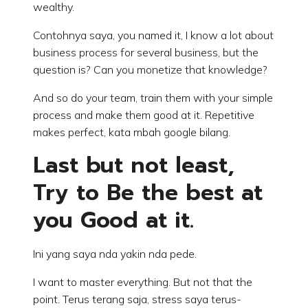
wealthy.
Contohnya saya, you named it, I know a lot about
business process for several business, but the
question is? Can you monetize that knowledge?
And so do your team, train them with your simple
process and make them good at it. Repetitive
makes perfect, kata mbah google bilang.
Last but not least,
Try to Be the best at
you Good at it.
Ini yang saya nda yakin nda pede.
I want to master everything. But not that the
point. Terus terang saja, stress saya terus-