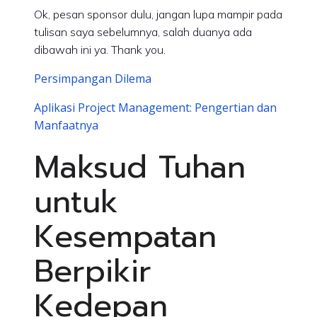
Ok, pesan sponsor dulu, jangan lupa mampir pada
tulisan saya sebelumnya, salah duanya ada
dibawah ini ya. Thank you.
Persimpangan Dilema
Aplikasi Project Management: Pengertian dan
Manfaatnya
Maksud Tuhan
untuk
Kesempatan
Berpikir
Kedepan