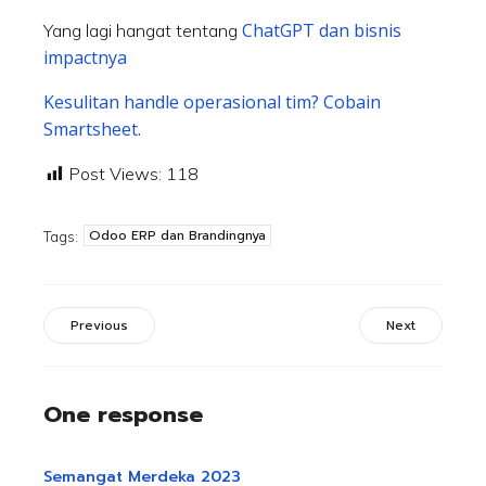
ChatGPT dan bisnis
Yang lagi hangat tentang
impactnya
Kesulitan handle operasional tim? Cobain
Smartsheet.
Post Views:
118
Odoo ERP dan Brandingnya
Tags:
Previous
Next
One response
Semangat Merdeka 2023