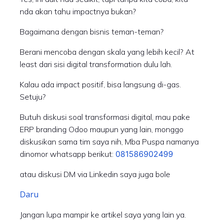
nda akan tahu impactnya bukan?
Bagaimana dengan bisnis teman-teman?
Berani mencoba dengan skala yang lebih kecil? At
least dari sisi digital transformation dulu lah.
Kalau ada impact positif, bisa langsung di-gas.
Setuju?
Butuh diskusi soal transformasi digital, mau pake
ERP branding Odoo maupun yang lain, monggo
diskusikan sama tim saya nih, Mba Puspa namanya
dinomor whatsapp berikut:
081586902499
atau diskusi DM via Linkedin saya juga bole
Daru
Jangan lupa mampir ke artikel saya yang lain ya.