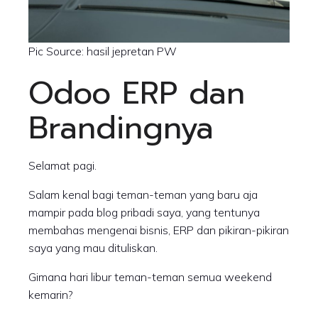
Pic Source: hasil jepretan PW
Odoo ERP dan
Brandingnya
Selamat pagi.
Salam kenal bagi teman-teman yang baru aja
mampir pada blog pribadi saya, yang tentunya
membahas mengenai bisnis, ERP dan pikiran-pikiran
saya yang mau dituliskan.
Gimana hari libur teman-teman semua weekend
kemarin?