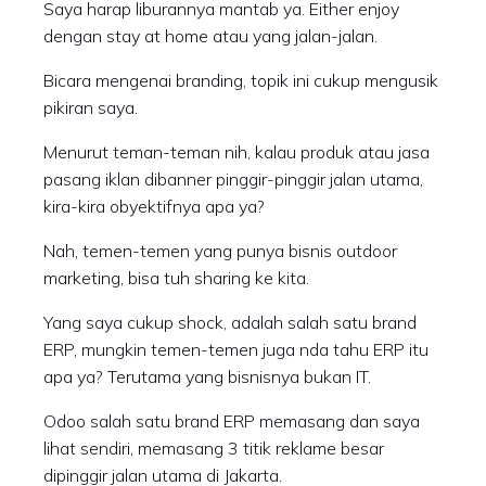
Saya harap liburannya mantab ya. Either enjoy
dengan stay at home atau yang jalan-jalan.
Bicara mengenai branding, topik ini cukup mengusik
pikiran saya.
Menurut teman-teman nih, kalau produk atau jasa
pasang iklan dibanner pinggir-pinggir jalan utama,
kira-kira obyektifnya apa ya?
Nah, temen-temen yang punya bisnis outdoor
marketing, bisa tuh sharing ke kita.
Yang saya cukup shock, adalah salah satu brand
ERP, mungkin temen-temen juga nda tahu ERP itu
apa ya? Terutama yang bisnisnya bukan IT.
Odoo salah satu brand ERP memasang dan saya
lihat sendiri, memasang 3 titik reklame besar
dipinggir jalan utama di Jakarta.