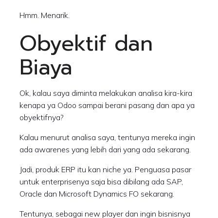
Hmm. Menarik.
Obyektif dan
Biaya
Ok, kalau saya diminta melakukan analisa kira-kira
kenapa ya Odoo sampai berani pasang dan apa ya
obyektifnya?
Kalau menurut analisa saya, tentunya mereka ingin
ada awarenes yang lebih dari yang ada sekarang.
Jadi, produk ERP itu kan niche ya. Penguasa pasar
untuk enterprisenya saja bisa dibilang ada SAP,
Oracle dan Microsoft Dynamics FO sekarang.
Tentunya, sebagai new player dan ingin bisnisnya